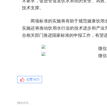
术要求，促进管道直饮水系统的安全、高效
技术支撑。
两项标准的实施将有助于规范健康饮用
实施还将推动饮用水行业的技术进步和产业
合相关部门推进国家标准的申报工作，有望
点赞
3425
网友评论