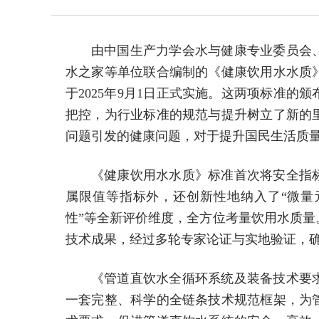
由中国生产力学会水与健康专业委员会
水之家等单位联合编制的《健康饮用水水质
于2025年9月1日正式实施。这两项标准
把控，为行业标准的规范与提升树立了新的
问题引发的健康问题，对于提升国民生活质
《健康饮用水水质》标准首次将安全指
属限值等指标外，还创新性地纳入了“微量
性”等全新评价维度，全方位考量饮用水质
技术成果，经过多轮专家论证与实地验证，
《管道直饮水全循环系统及装备技术要
一套完整、科学的全链条技术规范框架，为