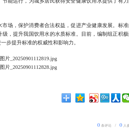
、节能运行，为城乡居民获得安全健康饮用水提供了有力
水市场，保护消费者合法权益，促进产业健康发展。标准
升级，提升我国饮用水的水质标准。目前，编制组正积极
进一步提升标准的权威性和影响力。
0
0
/
条评论
人