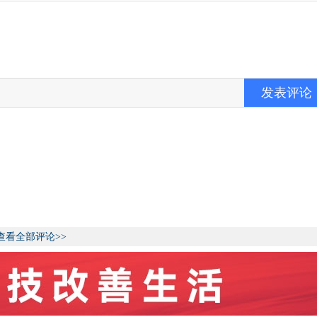
发表评论
查看全部评论>>