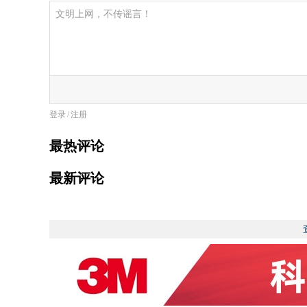
登录
/
注册
最热评论
最新评论