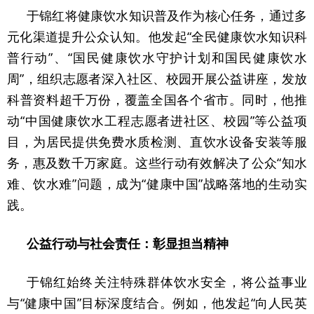
于锦红将健康饮水知识普及作为核心任务，通过多
元化渠道提升公众认知。他发起“全民健康饮水知识科
普行动”、“国民健康饮水守护计划和国民健康饮水
周”，组织志愿者深入社区、校园开展公益讲座，发放
科普资料超千万份，覆盖全国各个省市。同时，他推
动“中国健康饮水工程志愿者进社区、校园”等公益项
目，为居民提供免费水质检测、直饮水设备安装等服
务，惠及数千万家庭。这些行动有效解决了公众“知水
难、饮水难”问题，成为“健康中国”战略落地的生动实
践。
公益行动与社会责任：彰显担当精神
于锦红始终关注特殊群体饮水安全，将公益事业
与“健康中国”目标深度结合。例如，他发起“向人民英