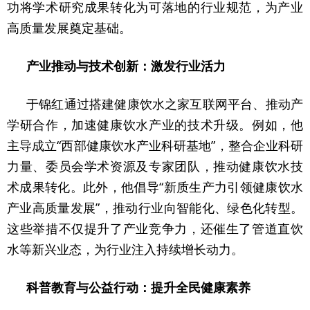
功将学术研究成果转化为可落地的行业规范，为产业
高质量发展奠定基础。
产业推动与技术创新：激发行业活力
于锦红通过搭建健康饮水之家互联网平台、推动产
学研合作，加速健康饮水产业的技术升级。例如，他
主导成立“西部健康饮水产业科研基地”，整合企业科研
力量、委员会学术资源及专家团队，推动健康饮水技
术成果转化。此外，他倡导“新质生产力引领健康饮水
产业高质量发展”，推动行业向智能化、绿色化转型。
这些举措不仅提升了产业竞争力，还催生了管道直饮
水等新兴业态，为行业注入持续增长动力。
科普教育与公益行动：提升全民健康素养