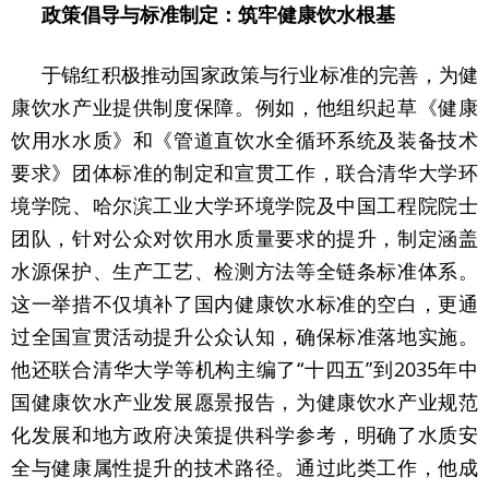
政策倡导与标准制定：筑牢健康饮水根基
于锦红积极推动国家政策与行业标准的完善，为健
康饮水产业提供制度保障。例如，他组织起草《健康
饮用水水质》和《管道直饮水全循环系统及装备技术
要求》团体标准的制定和宣贯工作，联合清华大学环
境学院、哈尔滨工业大学环境学院及中国工程院院士
团队，针对公众对饮用水质量要求的提升，制定涵盖
水源保护、生产工艺、检测方法等全链条标准体系。
这一举措不仅填补了国内健康饮水标准的空白，更通
过全国宣贯活动提升公众认知，确保标准落地实施。
他还联合清华大学等机构主编了“十四五”到2035年中
国健康饮水产业发展愿景报告，为健康饮水产业规范
化发展和地方政府决策提供科学参考，明确了水质安
全与健康属性提升的技术路径。通过此类工作，他成