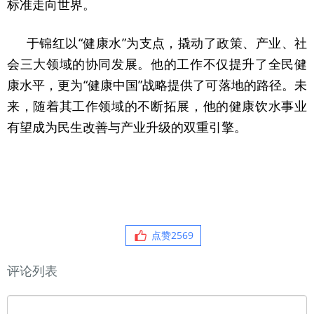
标准走向世界。
于锦红以“健康水”为支点，撬动了政策、产业、社
会三大领域的协同发展。他的工作不仅提升了全民健
康水平，更为“健康中国”战略提供了可落地的路径。未
来，随着其工作领域的不断拓展，他的健康饮水事业
有望成为民生改善与产业升级的双重引擎。
点赞
2569
评论列表