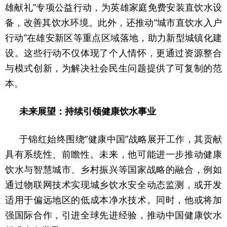
雄献礼”专项公益行动，为英雄家庭免费安装直饮水设
备，改善其饮水环境。此外，还推动“城市直饮水入户
行动”在雄安新区等重点区域落地，助力新型城镇化建
设。这些行动不仅体现了个人情怀，更通过资源整合
与模式创新，为解决社会民生问题提供了可复制的范
本。
未来展望：持续引领健康饮水事业
于锦红始终围绕“健康中国”战略展开工作，其贡献
具有系统性、前瞻性。未来，他可能进一步推动健康
饮水与智慧城市、乡村振兴等国家战略的融合，例如
通过物联网技术实现城乡饮水安全动态监测，或开发
适用于偏远地区的低成本净水技术。同时，他或将加
强国际合作，引进全球先进经验，推动中国健康饮水