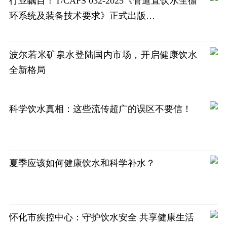
行业瞩目！T/CAPS 032-2025《管道直饮水全循
环系统及装备技术要求》正式出版…
波尔若米矿泉水登陆国内市场，开启健康饮水
全新格局
科学饮水真相：这些流传超广的误区不要信！
夏季应该如何健康饮水和科学补水？
怀化市疾控中心：守护饮水安全 共享健康生活