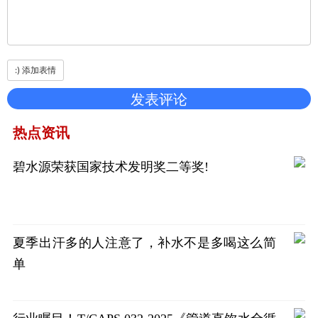
热点资讯
碧水源荣获国家技术发明奖二等奖!
夏季出汗多的人注意了，补水不是多喝这么简
单