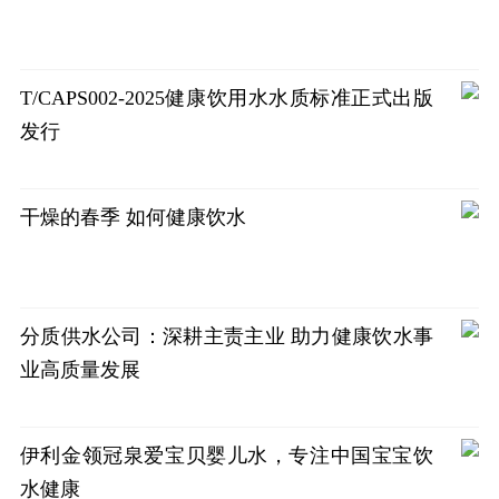
T/CAPS002-2025健康饮用水水质标准正式出版
发行
干燥的春季 如何健康饮水
分质供水公司：深耕主责主业 助力健康饮水事
业高质量发展
伊利金领冠泉爱宝贝婴儿水，专注中国宝宝饮
水健康