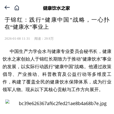


于锦红：践行“健康中国”战略，一心扑
在“健康水”事业上
2026-01-08
11:31
阅读：29.9万
中国生产力学会水与健康专业委员会秘书长，健康
饮水之家创始人于锦红长期致力于推动“健康饮水”事业
的发展，以实际行动践行“健康中国”战略。他通过政策
倡导、产业推动、科普教育及公益行动等多维度工
作，构建了覆盖全民的健康饮水保障体系，成为行业
领军人物。现从以下其核心贡献与工作方向展开。