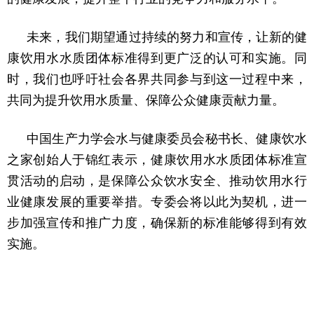
未来，我们期望通过持续的努力和宣传，让新的健
康饮用水水质团体标准得到更广泛的认可和实施。同
时，我们也呼吁社会各界共同参与到这一过程中来，
共同为提升饮用水质量、保障公众健康贡献力量。
中国生产力学会水与健康委员会秘书长、健康饮水
之家创始人于锦红表示，健康饮用水水质团体标准宣
贯活动的启动，是保障公众饮水安全、推动饮用水行
业健康发展的重要举措。专委会将以此为契机，进一
步加强宣传和推广力度，确保新的标准能够得到有效
实施。