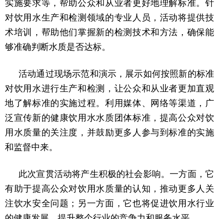
实施要求等，帮助公众和从业者更好地理解标准。针
对饮用水生产和检测领域的专业人员，活动将提供技
术培训，帮助他们掌握新的检测技术和方法，确保能
够准确判断水质是否达标。
活动通过现场示范和演示，展示如何按照新的标准
对饮用水进行生产和检测，让公众和从业者更加直观
地了解标准的实施过程。利用媒体、网络等渠道，广
泛宣传新的健康饮用水水质团体标准，提高公众对饮
用水质量的关注度，并鼓励更多人参与到标准的实施
和监督中来。
此次宣贯活动将产生积极的社会影响。一方面，它
有助于提高公众对饮用水质量的认知，推动更多人关
注饮水安全问题；另一方面，它也将促进饮用水行业
的健康发展，提升整个行业的竞争力和服务水平。