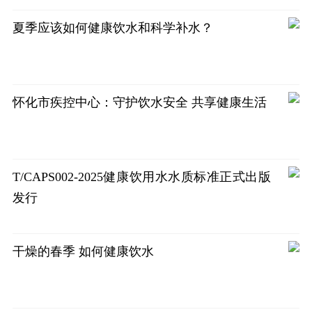
夏季应该如何健康饮水和科学补水？
怀化市疾控中心：守护饮水安全 共享健康生活
T/CAPS002-2025健康饮用水水质标准正式出版
发行
干燥的春季 如何健康饮水