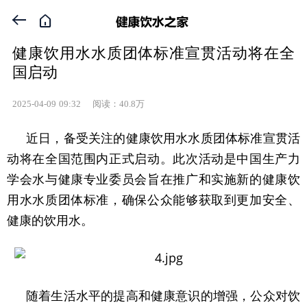


健康饮用水水质团体标准宣贯活动将在全
国启动
2025-04-09
09:32
阅读：40.8万
近日，备受关注的健康饮用水水质团体标准宣贯活
动将在全国范围内正式启动。此次活动是中国生产力
学会水与健康专业委员会旨在推广和实施新的健康饮
用水水质团体标准，确保公众能够获取到更加安全、
健康的饮用水。
随着生活水平的提高和健康意识的增强，公众对饮