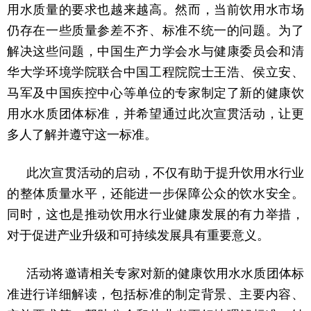
用水质量的要求也越来越高。然而，当前饮用水市场
仍存在一些质量参差不齐、标准不统一的问题。为了
解决这些问题，中国生产力学会水与健康委员会和清
华大学环境学院联合中国工程院院士王浩、侯立安、
马军及中国疾控中心等单位的专家制定了新的健康饮
用水水质团体标准，并希望通过此次宣贯活动，让更
多人了解并遵守这一标准。
此次宣贯活动的启动，不仅有助于提升饮用水行业
的整体质量水平，还能进一步保障公众的饮水安全。
同时，这也是推动饮用水行业健康发展的有力举措，
对于促进产业升级和可持续发展具有重要意义。
活动将邀请相关专家对新的健康饮用水水质团体标
准进行详细解读，包括标准的制定背景、主要内容、