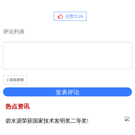
点赞
3126
评论列表
热点资讯
碧水源荣获国家技术发明奖二等奖!