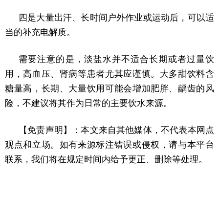
四是大量出汗、长时间户外作业或运动后，可以适
当的补充电解质。
需要注意的是，淡盐水并不适合长期或者过量饮
用，高血压、肾病等患者尤其应谨慎。大多甜饮料含
糖量高，长期、大量饮用可能会增加肥胖、龋齿的风
险，不建议将其作为日常的主要饮水来源。
【免责声明】：本文来自其他媒体，不代表本网点
观点和立场。如有来源标注错误或侵权，请与本平台
联系，我们将在规定时间内给予更正、删除等处理。