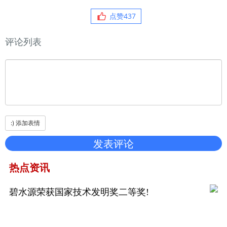
点赞
437
评论列表
热点资讯
碧水源荣获国家技术发明奖二等奖!