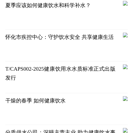
夏季应该如何健康饮水和科学补水？
怀化市疾控中心：守护饮水安全 共享健康生活
T/CAPS002-2025健康饮用水水质标准正式出版
发行
干燥的春季 如何健康饮水
分质供水公司：深耕主责主业 助力健康饮水事