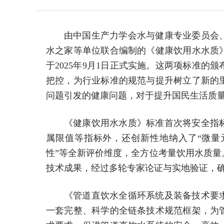
由中国生产力学会水与健康专业委员会
水之家等单位联合编制的《健康饮用水水质
于2025年9月1日正式实施。这两项标准
把控，为行业标准的规范与提升树立了新的
问题引发的健康问题，对于提升国民生活质
《健康饮用水水质》标准首次将安全指
属限值等指标外，还创新性地纳入了“微量
性”等全新评价维度，全方位考量饮用水质
技术成果，经过多轮专家论证与实地验证，
《管道直饮水全循环系统及装备技术要
一套完整、科学的全链条技术规范框架，为