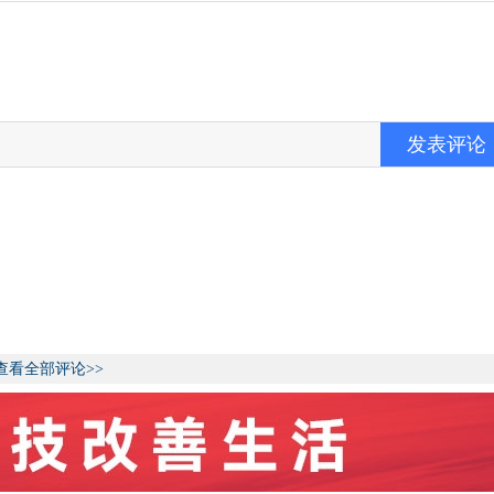
发表评论
查看全部评论>>