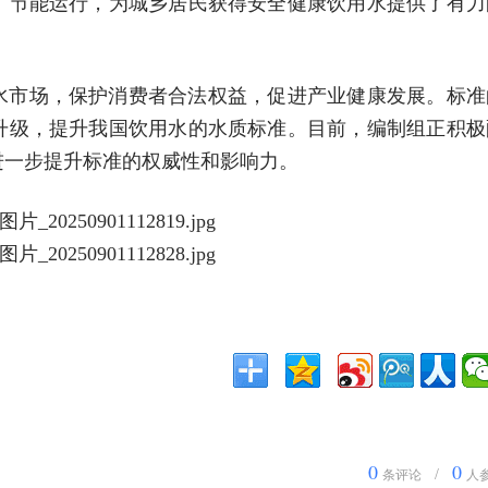
、节能运行，为城乡居民获得安全健康饮用水提供了有力
水市场，保护消费者合法权益，促进产业健康发展。标准
升级，提升我国饮用水的水质标准。目前，编制组正积极
进一步提升标准的权威性和影响力。
0
0
/
条评论
人