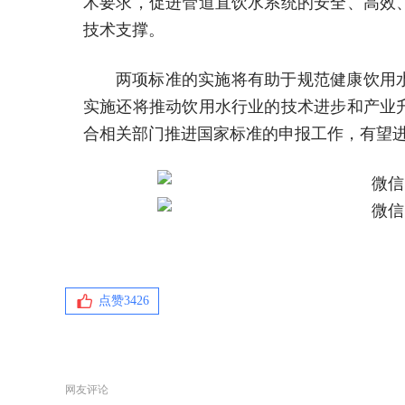
术要求，促进管道直饮水系统的安全、高效
技术支撑。
两项标准的实施将有助于规范健康饮用
实施还将推动饮用水行业的技术进步和产业
合相关部门推进国家标准的申报工作，有望
点赞
3426
网友评论