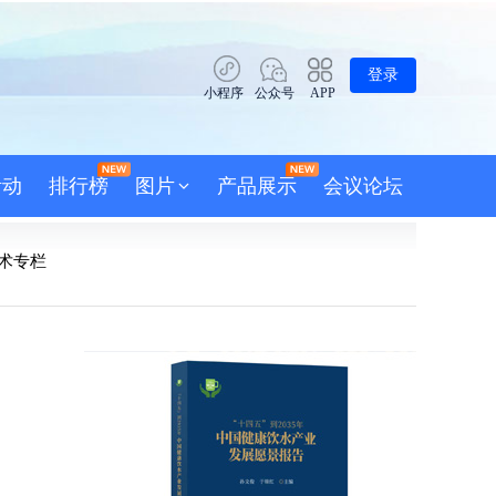
登录
小程序
公众号
APP
活动
排行榜
图片
产品展示
会议论坛
术专栏
》