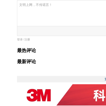
登录
/
注册
最热评论
最新评论