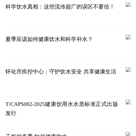
科学饮水真相：这些流传超广的误区不要信！
夏季应该如何健康饮水和科学补水？
怀化市疾控中心：守护饮水安全 共享健康生活
T/CAPS002-2025健康饮用水水质标准正式出版
发行