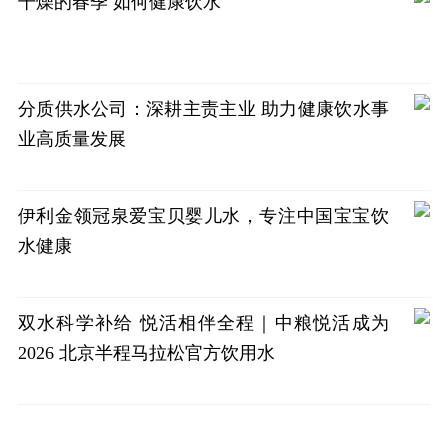
干燥的春季 如何健康饮水
分质供水公司：深耕主责主业 助力健康饮水事
业高质量发展
伊利金领冠泉爱宝贝婴儿水，专注中国宝宝饮
水健康
双水科学补给 悦活相伴全程｜中粮悦活成为
2026 北京半程马拉松官方饮用水