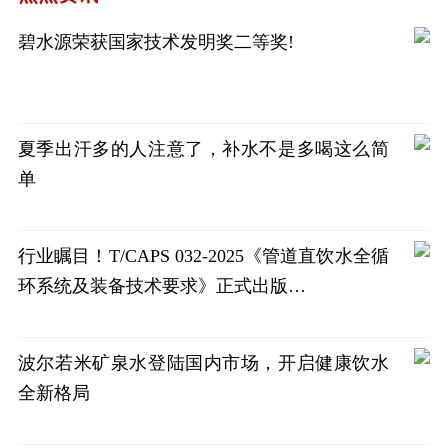
碧水源荣获国家技术发明奖二等奖!
夏季出汗多的人注意了，补水不是多喝这么简
单
行业瞩目！T/CAPS 032-2025《管道直饮水全循
环系统及装备技术要求》正式出版…
波尔若米矿泉水登陆国内市场，开启健康饮水
全新格局