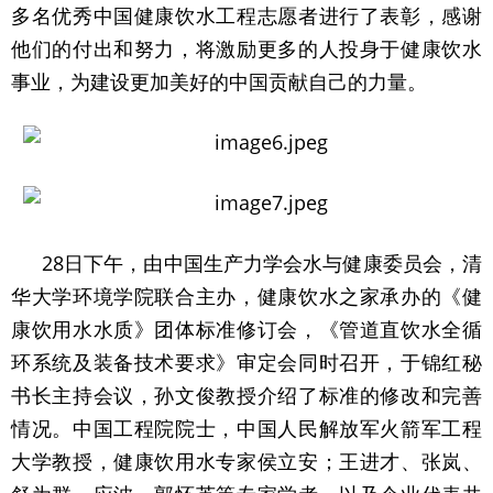
多名优秀中国健康饮水工程志愿者进行了表彰，感谢
他们的付出和努力，将激励更多的人投身于健康饮水
事业，为建设更加美好的中国贡献自己的力量。
28日下午，由中国生产力学会水与健康委员会，清
华大学环境学院联合主办，健康饮水之家承办的《健
康饮用水水质》团体标准修订会，《管道直饮水全循
环系统及装备技术要求》审定会同时召开，于锦红秘
书长主持会议，孙文俊教授介绍了标准的修改和完善
情况。中国工程院院士，中国人民解放军火箭军工程
大学教授，健康饮用水专家侯立安；王进才、张岚、