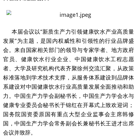
本届会议以“新质生产力引领健康饮水产业高质量
发展”为主题，是国内权威性和引领性的行业品牌盛
会。来自国家相关部门的领导与专家学者、地方政府
官员、健康饮水行业企业、中国健康饮水工程志愿
者、大学及研究机构代表齐聚徐州交流汇聚，从政策
标准落地到学术技术支撑，从服务体系建设到品牌体
系建设对中国健康饮水行业高质量发展全面推动和助
力。中国生产力学会副秘书长，中国生产力学会水与
健康专业委员会秘书长于锦红在开幕式上致欢迎词；
国务院国资委原国有重点大型企业监事会主席韩修
国，中国生产力学会常务副会长兼秘书长王进才出席
会议并致辞。