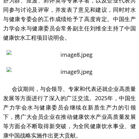
舒为群、应波、郭怀英等专家学者，以及企业代表共
同参与讨论及评审，并发表了意见和建议，同时对水
与健康专委会的工作成绩给予了高度肯定。中国生产
力学会水与健康委员会常务副主任刘维全主持了中国
健康饮水工程项目说明会。
会议期间，与会领导、专家和代表还就企业高质量
发展等方面进行了深入的广泛交流。2025年，中国生
产力学会水与健康委员会继续在新质生产力的引领
下，携广大会员企业在推动健康饮水产业高质量发展
等方面会不断取得新突破，为全民健康饮水事业、健
康中国战略实施作出更大贡献。