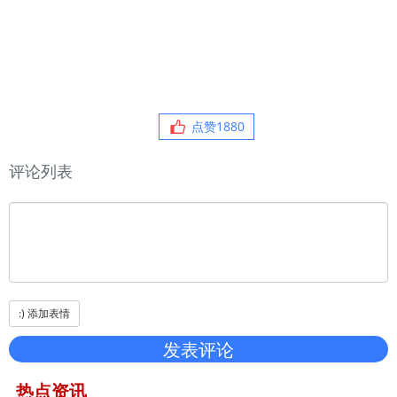
点赞
1880
评论列表
热点资讯