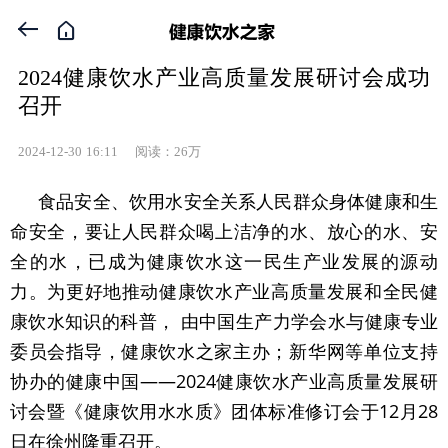


2024健康饮水产业高质量发展研讨会成功
召开
2024-12-30
16:11
阅读：26万
食品安全、饮用水安全关系人民群众身体健康和生
命安全，要让人民群众喝上洁净的水、放心的水、安
全的水，已成为健康饮水这一民生产业发展的源动
力。为更好地推动健康饮水产业高质量发展和全民健
康饮水知识的科普， 由
中国生产力学会水与健康专业
委员会指导，
健康饮水之家
主办；新华网等单位支持
协办的健康中国——2024健康饮水产业高质量发展研
讨会暨《健康饮用水水质》团体标准修订会于12月28
日在徐州隆重召开。