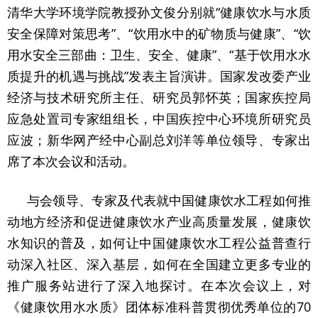
清华大学环境学院教授孙文俊分别就“健康饮水与水质
安全保障对策思考”、“饮用水中的矿物质与健康”、“饮
用水安全三部曲：卫生、安全、健康”、“基于饮用水水
质提升的机遇与挑战”发表主旨演讲。国家发改委产业
经济与技术研究所主任、研究员郭怀英；国家疾控局
应急处置司专家组组长，中国疾控中心环境所研究员
应波；新华网产经中心副总刘洋等单位领导、专家出
席了本次会议和活动。
与会领导、专家及代表就中国健康饮水工程如何推
动地方经济和促进健康饮水产业高质量发展，健康饮
水知识的普及，如何让中国健康饮水工程公益普查行
动深入社区、深入基层，如何在全国建立更多专业的
推广服务站进行了深入地探讨。在本次会议上，对
《健康饮用水水质》团体标准科普贯彻优秀单位的70