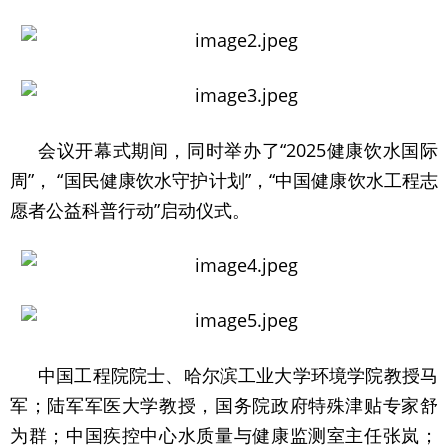
会议开幕式期间，同时举办了“2025健康饮水国际
周”， “国民健康饮水守护计划”，“中国健康饮水工程志
愿者公益科普行动”启动仪式。
中国工程院院士、哈尔滨工业大学环境学院教授马
军；陆军军医大学教授，国务院政府特殊津贴专家舒
为群；中国疾控中心水质量与健康监测室主任张岚；