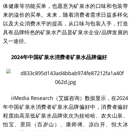
体健康等功能买单，也愿意为矿泉水的口味和包装带
来的溢价的买单。未来，随着消费者需求日益多样化
以及大众消费水平的提高，从口味与包装入手，打造
具有品牌特色的矿泉水产品是矿泉水企业/品牌发展的
又一途径。
2024年中国矿泉水消费者矿泉水品牌偏好
iiMedia Research（艾媒咨询）数据显示，在2024
年中国矿泉水消费者矿泉水品牌偏好中，消费者偏好
程度由高至低矿泉水品牌依次为娃哈哈、农夫山泉、
怡宝、景田（百岁山）、康师傅、凉白开、恒大冰