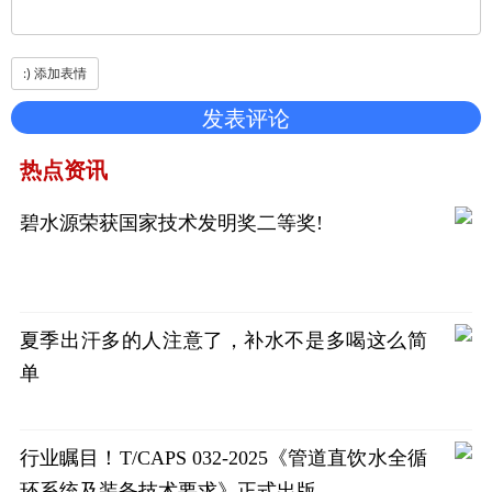
热点资讯
碧水源荣获国家技术发明奖二等奖!
夏季出汗多的人注意了，补水不是多喝这么简
单
行业瞩目！T/CAPS 032-2025《管道直饮水全循
环系统及装备技术要求》正式出版…