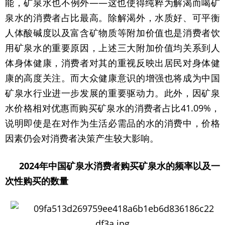
能，矿泉水也不例外——这也使得纯粹为解渴而喝矿
泉水的消费者占比最高。除解渴外，水质好、可平衡
人体酸碱度以及富含矿物质等附加价值也是消费者饮
用矿泉水的重要原因，上述三大附加价值均关系到人
体身体健康，消费者对其的重视反映出居民对身体健
康的高度关注。而大众健康意识的增强也将成为中国
矿泉水行业进一步发展的重要驱动力。此外，因矿泉
水价格相对优惠而购买矿泉水的消费者占比41.09%，
说明即使是在对作为生活必需品的水的消费中，价格
因素仍会对消费者决策产生较大影响。
2024年中国矿泉水消费者购买矿泉水的频率以及一
次性购买的数量