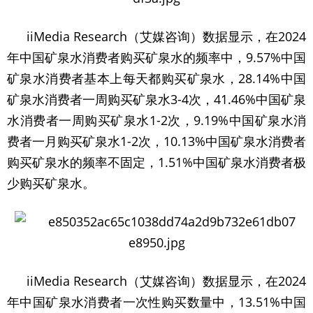
iiMedia Research（艾媒咨询）数据显示，在2024
年中国矿泉水消费者购买矿泉水的频率中，9.57%中国
矿泉水消费者基本上每天都购买矿泉水，28.14%中国
矿泉水消费者一周购买矿泉水3-4次，41.46%中国矿泉
水消费者一周购买矿泉水1-2次，9.19%中国矿泉水消
费者一月购买矿泉水1-2次，10.13%中国矿泉水消费者
购买矿泉水的频率不固定，1.51%中国矿泉水消费者极
少购买矿泉水。
iiMedia Research（艾媒咨询）数据显示，在2024
年中国矿泉水消费者一次性购买数量中，13.51%中国