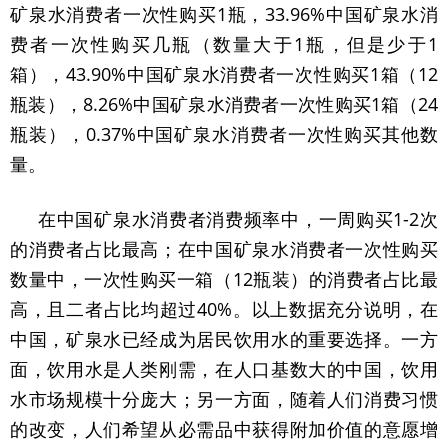
矿泉水消费者一次性购买1瓶，33.96%中国矿泉水消
费者一次性购买几瓶（数量大于1瓶，但是少于1
箱），43.90%中国矿泉水消费者一次性购买1箱（12
瓶装），8.26%中国矿泉水消费者一次性购买1箱（24
瓶装），0.37%中国矿泉水消费者一次性购买其他数
量。
在中国矿泉水消费者消费频率中，一周购买1-2次
的消费者占比最高；在中国矿泉水消费者一次性购买
数量中，一次性购买一箱（12瓶装）的消费者占比最
高，且二者占比均超过40%。以上数据充分说明，在
中国，矿泉水已经成为居民饮用水的重要选择。一方
面，饮用水是人类刚需，在人口基数大的中国，饮用
水市场规模十分庞大；另一方面，随着人们消费习惯
的改变，人们希望从必需品中获得附加价值的意愿增