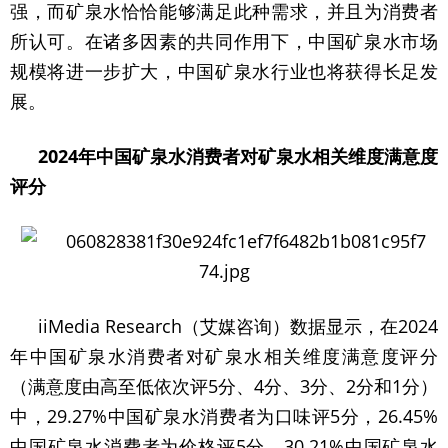
强，而矿泉水恰恰能够满足此种需求，并且为消费者
所认可。在诸多因素的共同作用下，中国矿泉水市场
规模将进一步扩大，中国矿泉水行业也将获得长足发
展。
2024年中国矿泉水消费者对矿泉水相关维度满意度
评分
iiMedia Research（艾媒咨询）数据显示，在2024
年中国矿泉水消费者对矿泉水相关维度满意度评分
（满意度由高至低依次评5分、4分、3分、2分和1分）
中，29.27%中国矿泉水消费者为口味评5分，26.45%
中国矿泉水消费者为价格评5分，30.21%中国矿泉水