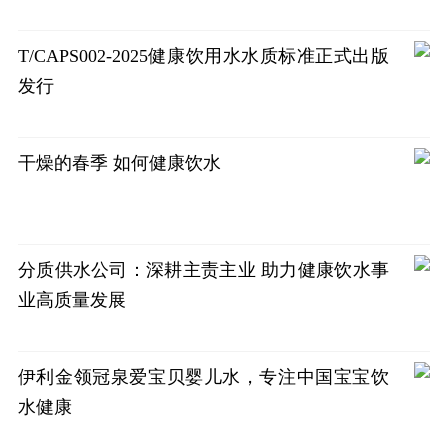
T/CAPS002-2025健康饮用水水质标准正式出版
发行
干燥的春季 如何健康饮水
分质供水公司：深耕主责主业 助力健康饮水事
业高质量发展
伊利金领冠泉爱宝贝婴儿水，专注中国宝宝饮
水健康