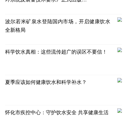
波尔若米矿泉水登陆国内市场，开启健康饮水
全新格局
科学饮水真相：这些流传超广的误区不要信！
夏季应该如何健康饮水和科学补水？
怀化市疾控中心：守护饮水安全 共享健康生活