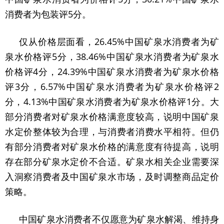
消费者为包装评5分。
仅从价格层面看，26.45%中国矿泉水消费者为矿
泉水价格评5分，38.46%中国矿泉水消费者为矿泉水
价格评4分，24.39%中国矿泉水消费者为矿泉水价格
评3分，6.57%中国矿泉水消费者为矿泉水价格评2
分，4.13%中国矿泉水消费者为矿泉水价格评1分。大
部分消费者对矿泉水价格满意度较高，说明中国矿泉
水定价整体较为合理，与消费者消费水平相符。但仍
有部分消费者对矿泉水价格的满意度有待提高，说明
存在部分矿泉水定价不合适。矿泉水相关企业需要深
入洞察消费者及中国矿泉水市场，及时调整商品定价
策略。
中国矿泉水消费者不仅愿意为矿泉水解渴、维持身