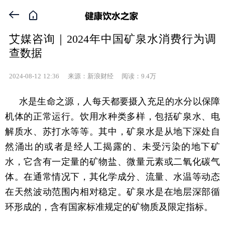


艾媒咨询｜2024年中国矿泉水消费行为调
查数据
2024-08-12
12:36
来源：新浪财经 阅读：9.4万
水是生命之源，人每天都要摄入充足的水分以保障
机体的正常运行。饮用水种类多样，包括矿泉水、电
解质水、苏打水等等。其中，矿泉水是从地下深处自
然涌出的或者是经人工揭露的、未受污染的地下矿
水，它含有一定量的矿物盐、微量元素或二氧化碳气
体。在通常情况下，其化学成分、流量、水温等动态
在天然波动范围内相对稳定。矿泉水是在地层深部循
环形成的，含有国家标准规定的矿物质及限定指标。