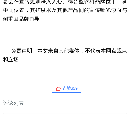
息会在宣传更加深入人心。综合型饮料品牌位于二者
中间位置，其矿泉水及其他产品间的宣传曝光倾向与
侧重因品牌而异。
免责声明：本文来自其他媒体，不代表本网点观点
和立场。
点赞
359
评论列表