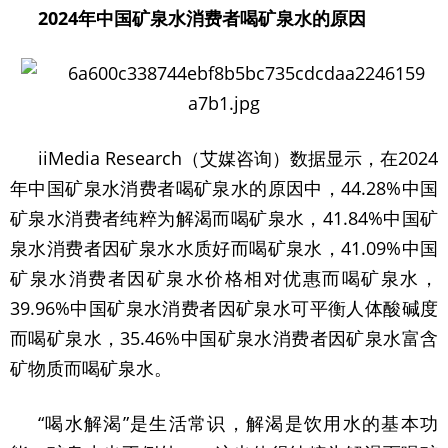
2024年中国矿泉水消费者喝矿泉水的原因
iiMedia Research（艾媒咨询）数据显示，在2024
年中国矿泉水消费者喝矿泉水的原因中，44.28%中国
矿泉水消费者纯粹为解渴而喝矿泉水，41.84%中国矿
泉水消费者因矿泉水水质好而喝矿泉水，41.09%中国
矿泉水消费者因矿泉水价格相对优惠而喝矿泉水，
39.96%中国矿泉水消费者因矿泉水可平衡人体酸碱度
而喝矿泉水，35.46%中国矿泉水消费者因矿泉水富含
矿物质而喝矿泉水。
“喝水解渴”是生活常识，解渴是饮用水的基本功