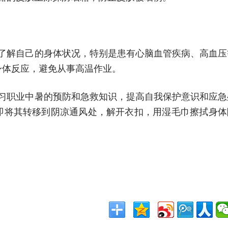
，了解自己的身体状况，特别是患有心脑血管疾病、高血压
身体反应，避免从事高温作业。
学习职业中暑的预防和急救知识，提高自我保护意识和应急
即将其转移到阴凉通风处，解开衣扣，用湿毛巾擦拭身体