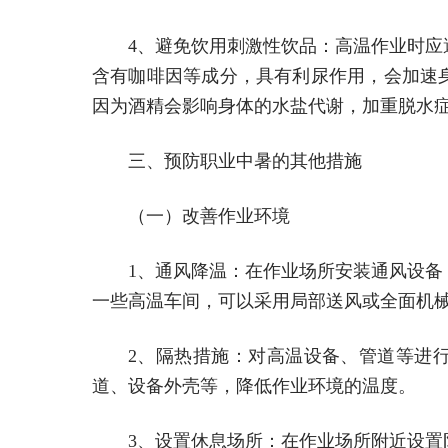
4、避免饮用刺激性饮品：高温作业时
含有咖啡因等成分，具有利尿作用，会加速
因为酒精会影响身体的水盐代谢，加重脱水
三、预防职业中暑的其他措施
（一）改善作业环境
1、通风降温：在作业场所安装通风设
一些高温车间，可以采用局部送风或全面机
2、隔热措施：对高温设备、管道等进
道、设备外壳等，降低作业环境的温度。
3、设置休息场所：在作业场所附近设