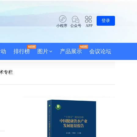
登录
小程序
公众号
APP
活动
排行榜
图片
产品展示
会议论坛
术专栏