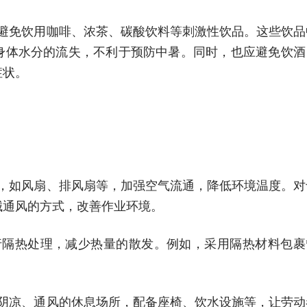
应避免饮用咖啡、浓茶、碳酸饮料等刺激性饮品。这些饮品
身体水分的流失，不利于预防中暑。同时，也应避免饮酒
症状。
备，如风扇、排风扇等，加强空气流通，降低环境温度。对
械通风的方式，改善作业环境。
行隔热处理，减少热量的散发。例如，采用隔热材料包裹
置阴凉、通风的休息场所，配备座椅、饮水设施等，让劳动