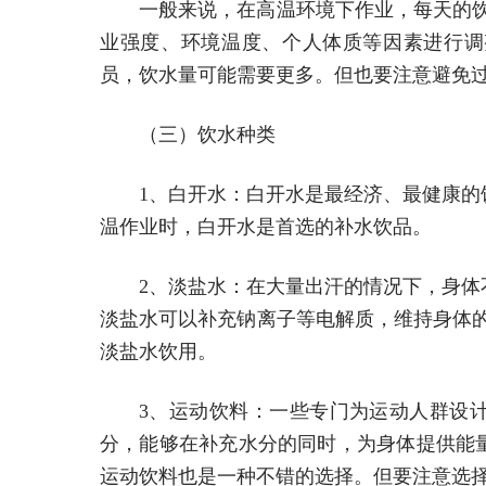
一般来说，在高温环境下作业，每天的饮水量
业强度、环境温度、个人体质等因素进行调
员，饮水量可能需要更多。但也要注意避免
（三）饮水种类
1、白开水：白开水是最经济、最健康
温作业时，白开水是首选的补水饮品。
2、淡盐水：在大量出汗的情况下，身
淡盐水可以补充钠离子等电解质，维持身体的电
淡盐水饮用。
3、运动饮料：一些专门为运动人群设
分，能够在补充水分的同时，为身体提供能
运动饮料也是一种不错的选择。但要注意选