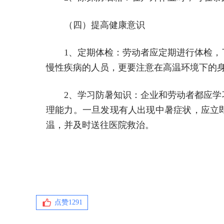
（四）提高健康意识
1、定期体检：劳动者应定期进行体检
慢性疾病的人员，更要注意在高温环境下的
2、学习防暑知识：企业和劳动者都应
理能力。一旦发现有人出现中暑症状，应立
温，并及时送往医院救治。
点赞
1291