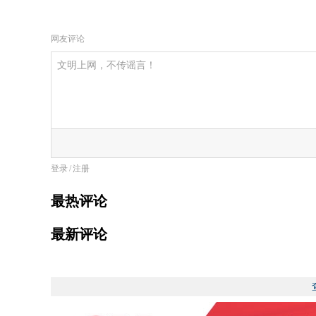
网友评论
登录
/
注册
最热评论
最新评论