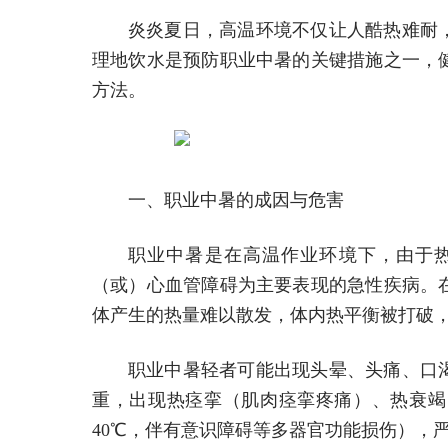
炎炎夏日，高温环境不仅让人酷热难耐
理地饮水是预防职业中暑的关键措施之一，
方法。
一、职业中暑的成因与危害
职业中暑是在高温作业环境下，由于
（或）心血管障碍为主要表现的急性疾病。
体产生的热量难以散发，体内热平衡被打破
职业中暑轻者可能出现头晕、头痛、口
重，出现热痉挛（肌肉痉挛疼痛）、热衰竭
40℃，伴有意识障碍等多器官功能损伤），