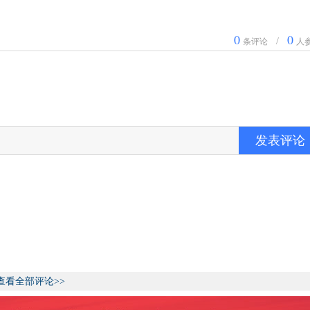
0
0
/
条评论
人
发表评论
查看全部评论>>