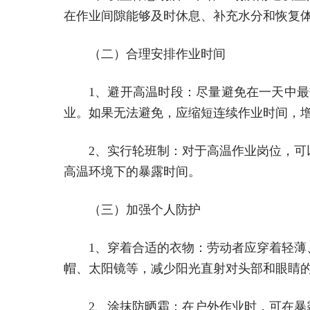
在作业间隙能够及时休息、补充水分和恢复
（二）合理安排作业时间
1、避开高温时段：尽量避免在一天中最
业。如果无法避免，应缩短连续作业时间，
2、实行轮班制：对于高温作业岗位，
高温环境下的暴露时间。
（三）加强个人防护
1、穿着合适的衣物：劳动者应穿着轻
帽、太阳镜等，减少阳光直射对头部和眼睛
2、涂抹防晒霜：在户外作业时，可在暴