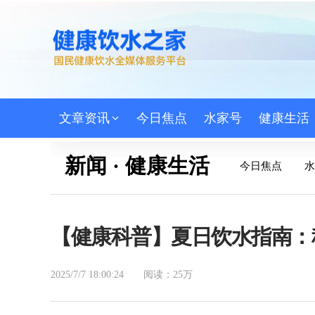
文章资讯
今日焦点
水家号
健康生活
新闻 · 健康生活
今日焦点
水
【健康科普】夏日饮水指南：
2025/7/7 18:00:24
阅读：25万