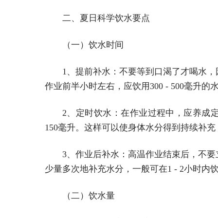
二、夏日科学饮水要点
（一）饮水时间
1、提前补水：不要等到口渴了才喝水
作业前半小时左右，应饮用300 - 500毫
2、定时饮水：在作业过程中，应养成定时饮
150毫升。这样可以使身体水分得到持续补
3、作业后补水：高温作业结束后，不
少量多次地补充水分，一般可在1 - 2小时内饮
（二）饮水量